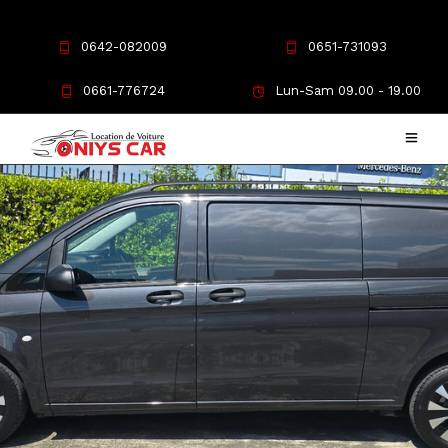
0642-082009
0651-731093
0661-776724
Lun-Sam 09.00 - 19.00