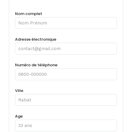
Nom complet
Adresse électronique
Numéro de téléphone
Ville
Age