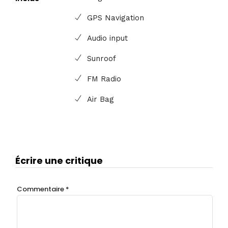
GPS Navigation
Audio input
Sunroof
FM Radio
Air Bag
Écrire une critique
Commentaire
*