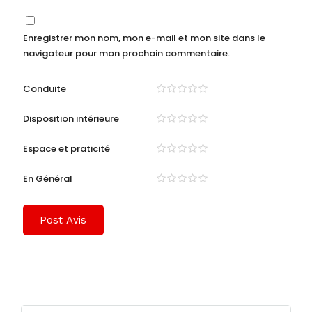
Enregistrer mon nom, mon e-mail et mon site dans le
navigateur pour mon prochain commentaire.
Conduite
Disposition intérieure
Espace et praticité
En Général