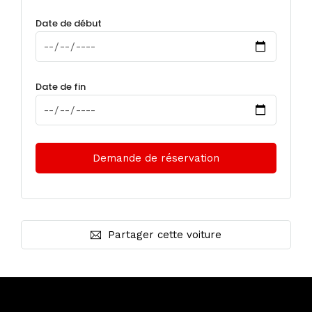
Date de début
Date de fin
Partager cette voiture