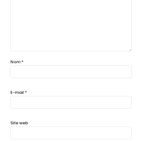
Nom
*
E-mail
*
Site web