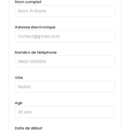
Nom complet
Adresse électronique
Numéro de téléphone
Ville
Age
Date de début