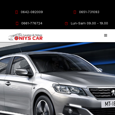
0642-082009
0651-731093
0661-776724
Lun-Sam 09.00 - 19.00