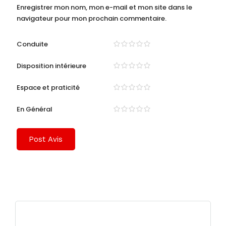
Enregistrer mon nom, mon e-mail et mon site dans le
navigateur pour mon prochain commentaire.
Conduite
Disposition intérieure
Espace et praticité
En Général