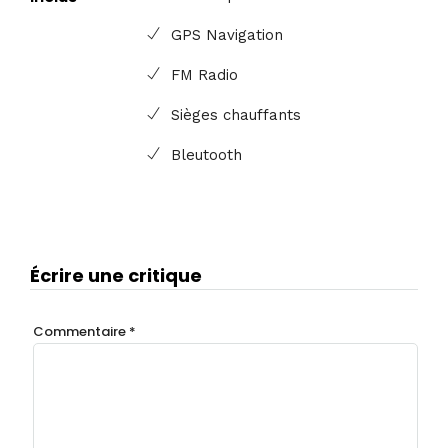
GPS Navigation
FM Radio
Sièges chauffants
Bleutooth
Écrire une critique
Commentaire
*