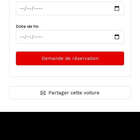
Date de fin
Partager cette voiture