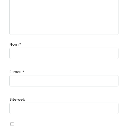
Nom
*
E-mail
*
Site web