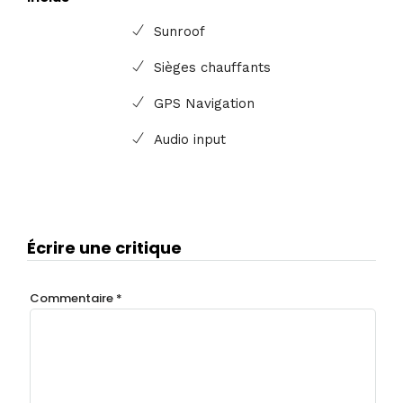
Sunroof
Sièges chauffants
GPS Navigation
Audio input
Écrire une critique
Commentaire
*