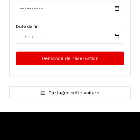
Date de fin
Partager cette voiture