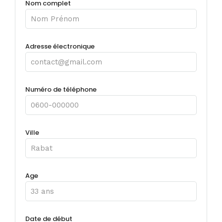
Nom complet
Adresse électronique
Numéro de téléphone
Ville
Age
Date de début