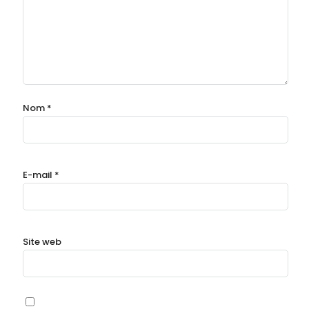
Nom
*
E-mail
*
Site web