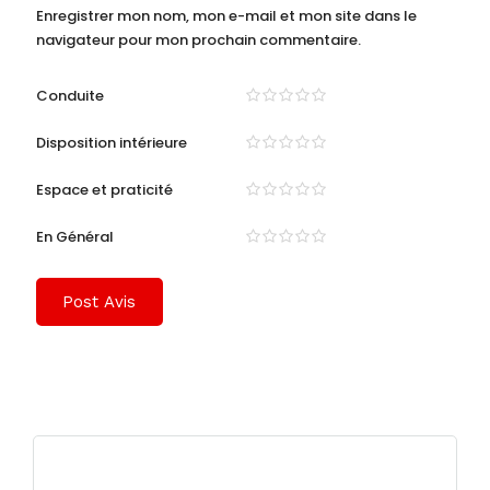
Enregistrer mon nom, mon e-mail et mon site dans le
navigateur pour mon prochain commentaire.
Conduite
Disposition intérieure
Espace et praticité
En Général