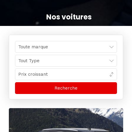
Nos voitures