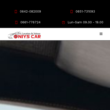
0642-082009
0651-731093
0661-776724
Lun-Sam 09.00 - 19.00